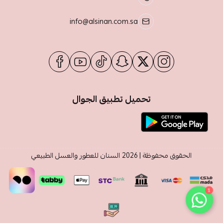
info@alsinan.com.sa
تحميل تطبيق الجوال
الحقوق محفوظة | 2026
السنان للعطور والعسل الطبيعي
1